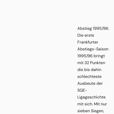
Abstieg 1995/96:
Die erste
Frankfurter
Abstiegs-Saison
1995/96 bringt
mit 32 Punkten
die bis dahin
schlechteste
Ausbeute der
SGE-
Ligageschichte
mit sich. Mit nur
sieben Siegen,