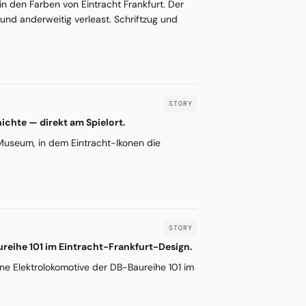
in den Farben von Eintracht Frankfurt. Der
 und anderweitig verleast. Schriftzug und
ichte — direkt am Spielort.
 Museum, in dem Eintracht-Ikonen die
ureihe 101 im Eintracht-Frankfurt-Design.
ne Elektrolokomotive der DB-Baureihe 101 im