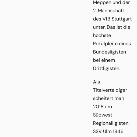
Meppen und der
2. Mannschaft
des VfB Stuttgart
unter. Das ist die
höchste
Pokalpleite eines
Bundesligisten
bei einem
Drittligisten.
Als
Titelverteidiger
scheitert man
2018 am
Südwest-
Regionalligisten
SSV Ulm 1846