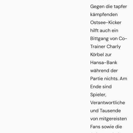
Gegen die tapfer
kämpfenden
Ostsee-Kicker
hilft auch ein
Bittgang von Co-
Trainer Charly
Körbel zur
Hansa-Bank
während der
Partie nichts. Am
Ende sind
Spieler,
Verantwortliche
und Tausende
von mitgereisten
Fans sowie die