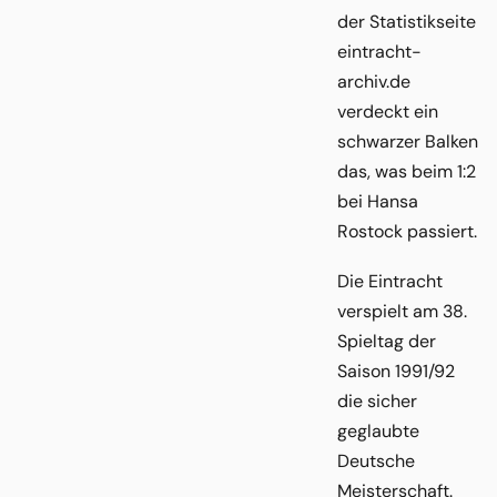
der Statistikseite
eintracht-
archiv.de
verdeckt ein
schwarzer Balken
das, was beim 1:2
bei Hansa
Rostock passiert.
Die Eintracht
verspielt am 38.
Spieltag der
Saison 1991/92
die sicher
geglaubte
Deutsche
Meisterschaft.