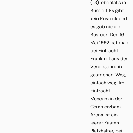
(1:3), ebenfalls in
Runde 1. Es gibt
kein Rostock und
es gab nie ein
Rostock: Den 16.
Mai 1992 hat man
bei Eintracht
Frankfurt aus der
Vereinschronik
gestrichen. Weg,
einfach weg! Im
Eintracht-
Museum in der
Commerzbank
Arena ist ein
leerer Kasten
Platzhalter, bei