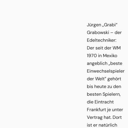
Jürgen „Grabi“
Grabowski – der
Edeltechniker:
Der seit der WM
1970 in Mexiko
angeblich „beste
Einwechselspieler
der Welt” gehört
bis heute zu den
besten Spielern,
die Eintracht
Frankfurt je unter
Vertrag hat. Dort
ist er natürlich