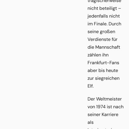
tragischerweise
nicht beteiligt –
jedenfalls nicht
im Finale. Durch
seine großen
Verdienste für
die Mannschaft
zählen ihn
Frankfurt-Fans
aber bis heute
zur siegreichen
Elf.
Der Weltmeister
von 1974 ist nach
seiner Karriere
als