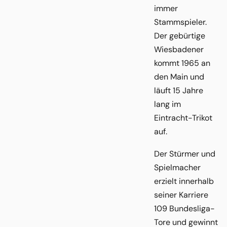
immer
Stammspieler.
Der gebürtige
Wiesbadener
kommt 1965 an
den Main und
läuft 15 Jahre
lang im
Eintracht-Trikot
auf.
Der Stürmer und
Spielmacher
erzielt innerhalb
seiner Karriere
109 Bundesliga-
Tore und gewinnt