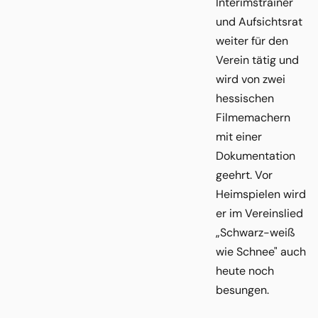
Interimstrainer
und Aufsichtsrat
weiter für den
Verein tätig und
wird von zwei
hessischen
Filmemachern
mit einer
Dokumentation
geehrt. Vor
Heimspielen wird
er im Vereinslied
„Schwarz-weiß
wie Schnee" auch
heute noch
besungen.