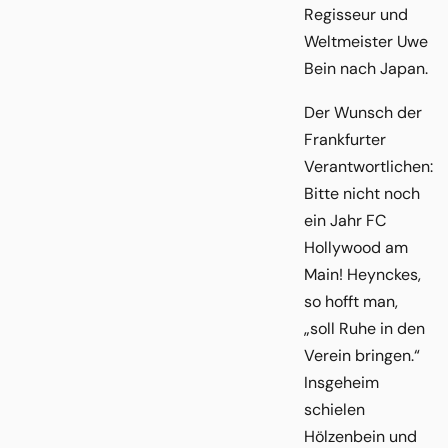
Regisseur und
Weltmeister Uwe
Bein nach Japan.
Der Wunsch der
Frankfurter
Verantwortlichen:
Bitte nicht noch
ein Jahr FC
Hollywood am
Main! Heynckes,
so hofft man,
„soll Ruhe in den
Verein bringen.“
Insgeheim
schielen
Hölzenbein und