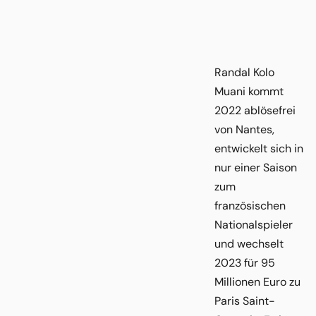
Randal Kolo
Muani kommt
2022 ablösefrei
von Nantes,
entwickelt sich in
nur einer Saison
zum
französischen
Nationalspieler
und wechselt
2023 für 95
Millionen Euro zu
Paris Saint-