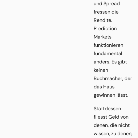
und Spread
fressen die
Rendite.
Prediction
Markets
funktionieren
fundamental
anders. Es gibt
keinen
Buchmacher, der
das Haus
gewinnen lässt.
Stattdessen
fliesst Geld von
denen, die nicht
wissen, zu denen,