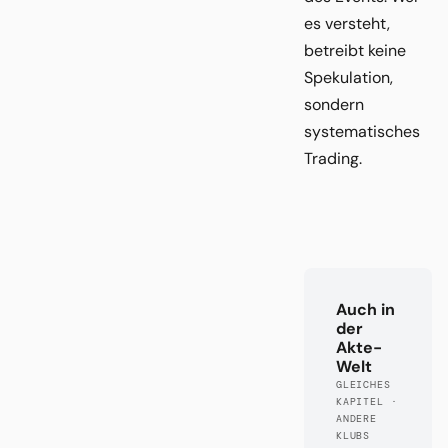
es versteht,
betreibt keine
Spekulation,
sondern
systematisches
Trading.
Auch in
der
Akte-
Welt
GLEICHES
KAPITEL ·
ANDERE
KLUBS