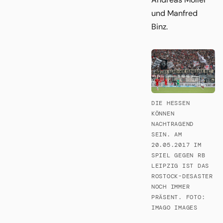
und Manfred
Binz.
DIE HESSEN
KÖNNEN
NACHTRAGEND
SEIN. AM
20.05.2017 IM
SPIEL GEGEN RB
LEIPZIG IST DAS
ROSTOCK-DESASTER
NOCH IMMER
PRÄSENT. FOTO:
IMAGO IMAGES