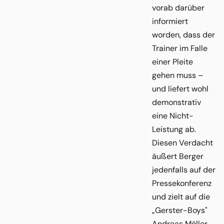
vorab darüber
informiert
worden, dass der
Trainer im Falle
einer Pleite
gehen muss –
und liefert wohl
demonstrativ
eine Nicht-
Leistung ab.
Diesen Verdacht
äußert Berger
jedenfalls auf der
Pressekonferenz
und zielt auf die
„Gerster-Boys"
Andreas Möller