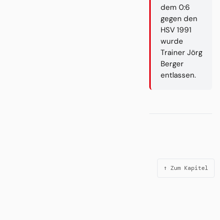
dem 0:6
gegen den
HSV 1991
wurde
Trainer Jörg
Berger
entlassen.
↑ Zum Kapitel