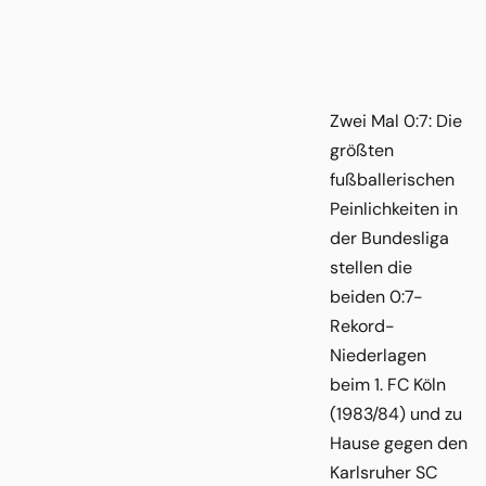
Zwei Mal 0:7: Die
größten
fußballerischen
Peinlichkeiten in
der Bundesliga
stellen die
beiden 0:7-
Rekord-
Niederlagen
beim 1. FC Köln
(1983/84) und zu
Hause gegen den
Karlsruher SC