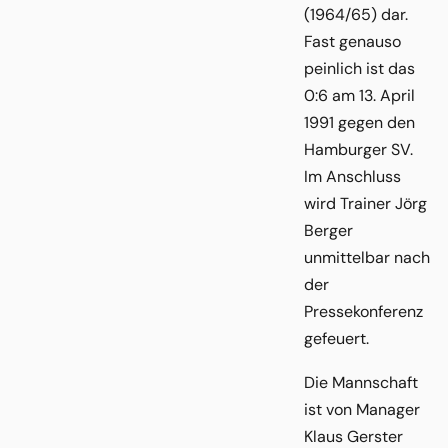
(1964/65) dar.
Fast genauso
peinlich ist das
0:6 am 13. April
1991 gegen den
Hamburger SV.
Im Anschluss
wird Trainer Jörg
Berger
unmittelbar nach
der
Pressekonferenz
gefeuert.
Die Mannschaft
ist von Manager
Klaus Gerster