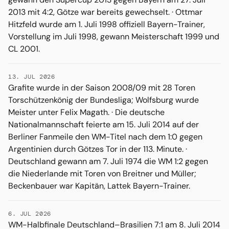
2013 mit 4:2, Götze war bereits gewechselt. · Ottmar
Hitzfeld wurde am 1. Juli 1998 offiziell Bayern-Trainer,
Vorstellung im Juli 1998, gewann Meisterschaft 1999 und
CL 2001.
13. JUL 2026
Grafite wurde in der Saison 2008/09 mit 28 Toren
Torschützenkönig der Bundesliga; Wolfsburg wurde
Meister unter Felix Magath. · Die deutsche
Nationalmannschaft feierte am 15. Juli 2014 auf der
Berliner Fanmeile den WM-Titel nach dem 1:0 gegen
Argentinien durch Götzes Tor in der 113. Minute. ·
Deutschland gewann am 7. Juli 1974 die WM 1:2 gegen
die Niederlande mit Toren von Breitner und Müller;
Beckenbauer war Kapitän, Lattek Bayern-Trainer.
6. JUL 2026
WM-Halbfinale Deutschland–Brasilien 7:1 am 8. Juli 2014