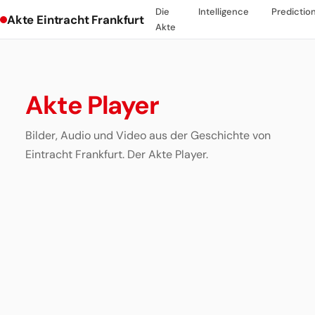
Die
Intelligence
Predictio
Akte Eintracht Frankfurt
Akte
Akte Player
Bilder, Audio und Video aus der Geschichte von
Eintracht Frankfurt. Der Akte Player.