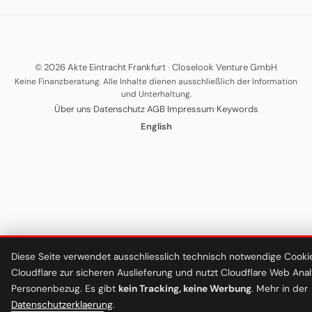
© 2026 Akte Eintracht Frankfurt
·
Closelook Venture GmbH
Keine Finanzberatung. Alle Inhalte dienen ausschließlich der Information
und Unterhaltung.
·
·
·
·
Über uns
Datenschutz
AGB
Impressum
Keywords
English
Diese Seite verwendet ausschliesslich technisch notwendige Cooki
Cloudflare zur sicheren Auslieferung und nutzt Cloudflare Web Ana
Personenbezug. Es gibt
kein Tracking, keine Werbung
. Mehr in der
Datenschutzerklaerung
.